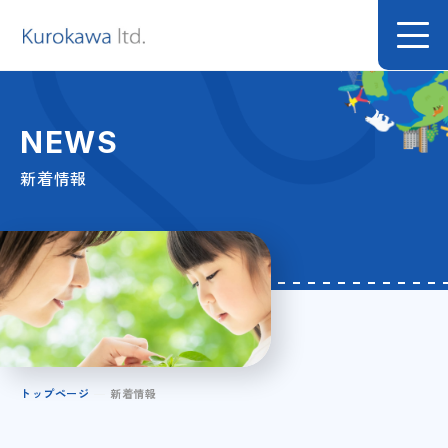
NEWS
新着情報
トップページ
新着情報