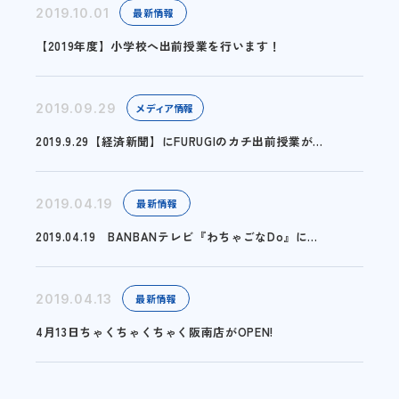
2019.10.01
最新情報
【2019年度】小学校へ出前授業を行います！
2019.09.29
メディア情報
2019.9.29【経済新聞】にFURUGIのカチ出前授業が...
2019.04.19
最新情報
2019.04.19 BANBANテレビ『わちゃごなDo』に...
2019.04.13
最新情報
4月13日ちゃくちゃくちゃく阪南店がOPEN!