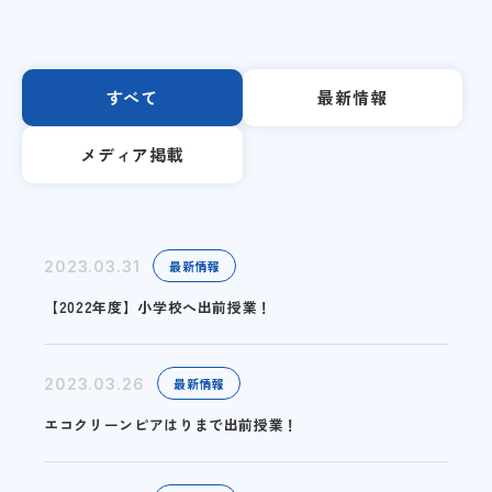
すべて
最新情報
メディア掲載
2023.03.31
最新情報
【2022年度】小学校へ出前授業！
2023.03.26
最新情報
エコクリーンピアはりまで出前授業！