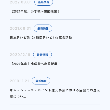
2022.03.01
最新情報
【2021年度】小学校へ出前授業！
2021.08.31
最新情報
日本テレビ系｢24時間テレビ44｣募金活動
2020.12.16
最新情報
【2020年度】小学校へ出前授業！
2019.11.21
最新情報
キャッシュレス・ポイント還元事業における店舗での還元
率につい...